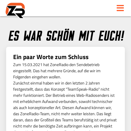
Es war schön mit euch!
Ein paar Worte zum Schluss
Zum 15.03.2021 hat ZoneRadio den Sendebetrieb
eingestellt. Das hat mehrere Gründe, auf die wir im
Folgenden eingehen wollen.
Zunächst einmal haben wir in den letzten 2 Jahren
festgestellt, dass das Konzept "TeamSpeak-Radio" nicht
mehr funktioniert. Der Betrieb eines Web-Radiosenders ist
mit erheblichem Aufwand verbunden, sowohl technischer
als auch konzeptioneller Art. Diesen Aufwand können wir,
das ZoneRadio-Team, nicht mehr weiter leisten. Das liegt
daran, dass der Großteil des Teams berufstätig ist und privat
nicht mehr die benötigte Zeit aufbringen kann, ein Projekt